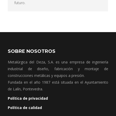
futuro.
SOBRE NOSOTROS
Metalúrgica del Deza, S.A. es una empresa de ingeniería
industrial de diseño, fabricación y montaje de
construcciones metálicas y equipos a presión.
Fundada en el año 1987 está situada en el Ayuntamiento
de Lalín, Pontevedra.
Política de privacidad
Política de calidad