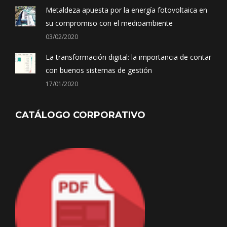
Metaldeza apuesta por la energía fotovoltaica en
su compromiso con el medioambiente
03/02/2020
La transformación digital: la importancia de contar
con buenos sistemas de gestión
17/01/2020
CATÁLOGO CORPORATIVO