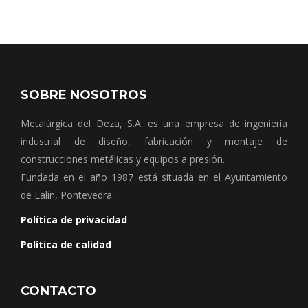
SOBRE NOSOTROS
Metalúrgica del Deza, S.A. es una empresa de ingeniería
industrial de diseño, fabricación y montaje de
construcciones metálicas y equipos a presión.
Fundada en el año 1987 está situada en el Ayuntamiento
de Lalín, Pontevedra.
Política de privacidad
Política de calidad
CONTACTO