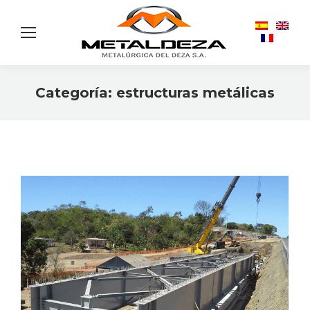
Categoría:
estructuras metálicas
Estás aquí: