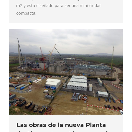
m2 y está diseñado para ser una mini-ciudad
compacta.
Las obras de la nueva Planta