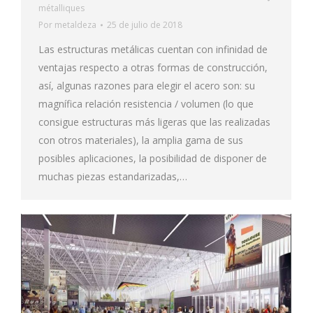
métalliques
Por
metaldeza
25 de julio de 2018
Las estructuras metálicas cuentan con infinidad de
ventajas respecto a otras formas de construcción,
así, algunas razones para elegir el acero son: su
magnífica relación resistencia / volumen (lo que
consigue estructuras más ligeras que las realizadas
con otros materiales), la amplia gama de sus
posibles aplicaciones, la posibilidad de disponer de
muchas piezas estandarizadas,…