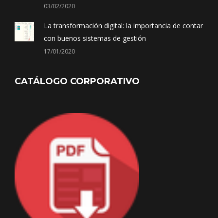
03/02/2020
La transformación digital: la importancia de contar
con buenos sistemas de gestión
17/01/2020
CATÁLOGO CORPORATIVO