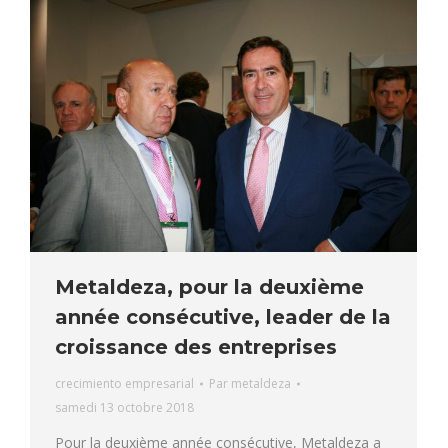
Metaldeza, pour la deuxième
année consécutive, leader de la
croissance des entreprises
crecimiento empresarial
Par
metaldeza
samedi 13 octobre 2018
Pour la deuxième année consécutive, Metaldeza a