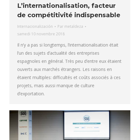
L’internationalisation, facteur
de compétitivité indispensable
Internacionalización
Par
metaldeza
samedi 10 novembre 2018
Il n’y a pas si longtemps, l’internationalisation était
l’un des sujets d’actualité des entreprises
espagnoles en général. Très peu d’entre eux étaient
ouverts aux marchés étrangers. Les raisons en
étaient multiples: difficultés et coûts associés à ces
projets, mais aussi manque de culture
d’exportation.