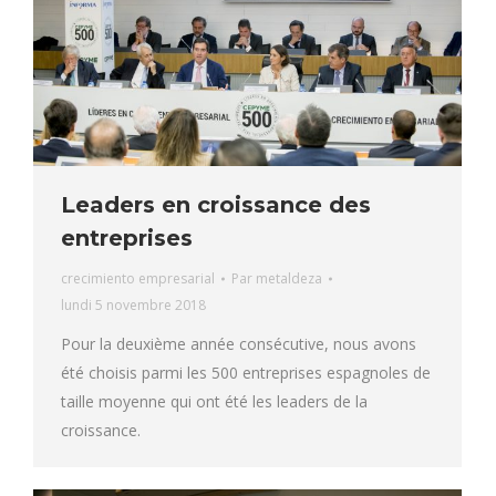
Leaders en croissance des
entreprises
crecimiento empresarial
Par
metaldeza
lundi 5 novembre 2018
Pour la deuxième année consécutive, nous avons
été choisis parmi les 500 entreprises espagnoles de
taille moyenne qui ont été les leaders de la
croissance.