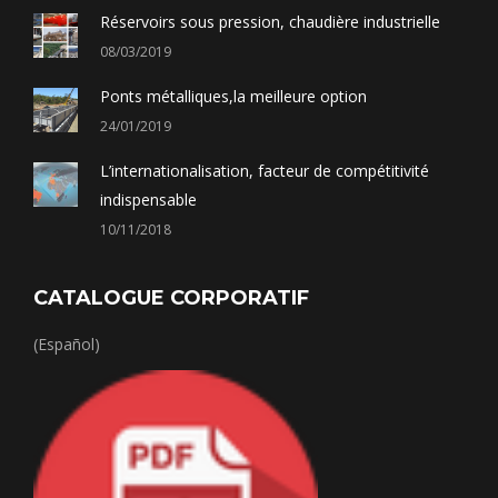
Réservoirs sous pression, chaudière industrielle
08/03/2019
Ponts métalliques,la meilleure option
24/01/2019
L’internationalisation, facteur de compétitivité
indispensable
10/11/2018
CATALOGUE CORPORATIF
(Español)