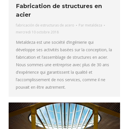
Fabrication de structures en
acier
fabricación de estructuras de acero
Par
metaldeza
mercredi 10 octobre 2018
Metaldeza est une société d’ingénierie qui
développe ses activités basées sur la conception, la
fabrication et l’assemblage de structures en acier.
Nous sommes une entreprise avec plus de 30 ans
d’expérience qui garantissent la qualité et
l’accomplissement de nos services, comme il ne
pouvait en être autrement.