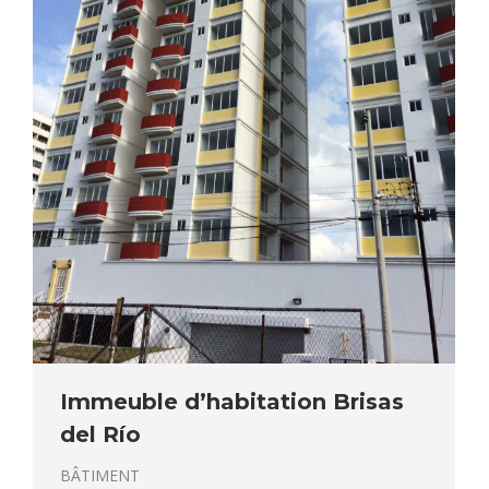
Immeuble d’habitation Brisas
del Río
BÂTIMENT