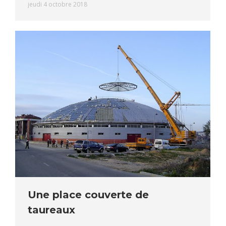
jeudi 4 octobre 2018
Une place couverte de
taureaux