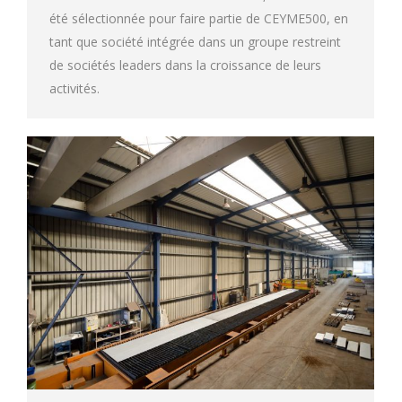
été sélectionnée pour faire partie de CEYME500, en
tant que société intégrée dans un groupe restreint
de sociétés leaders dans la croissance de leurs
activités.