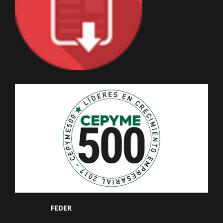
FEDER