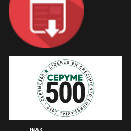
FEDER