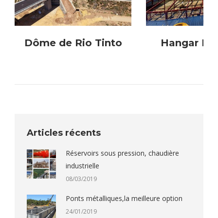
Dôme de Rio Tinto
Hangar RY
Articles récents
Réservoirs sous pression, chaudière
industrielle
08/03/2019
Ponts métalliques,la meilleure option
24/01/2019