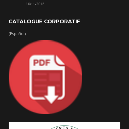
10/11/2018
CATALOGUE CORPORATIF
(Español)