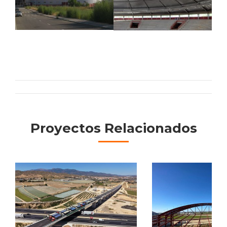
Navigation
de
Proyectos Relacionados
commentaire