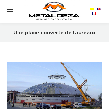
Une place couverte de taureaux
Vous êtes ici :