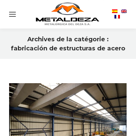
Archives de la catégorie :
fabricación de estructuras de acero
Vous êtes ici :