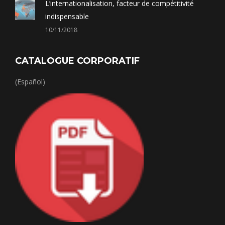
L’internationalisation, facteur de compétitivité
indispensable
10/11/2018
CATALOGUE CORPORATIF
(Español)