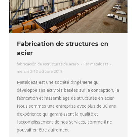
Fabrication de structures en
acier
fabricación de estructuras de acero
Par
metaldeza
mercredi 10 octobre 2018
Metaldeza est une société d’ingénierie qui
développe ses activités basées sur la conception, la
fabrication et l’assemblage de structures en acier.
Nous sommes une entreprise avec plus de 30 ans
d’expérience qui garantissent la qualité et
l’accomplissement de nos services, comme il ne
pouvait en être autrement.