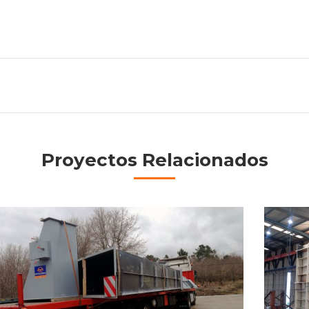
Proyectos Relacionados