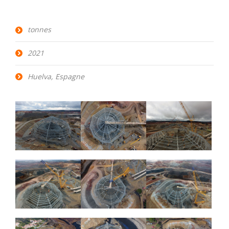
tonnes
2021
Huelva, Espagne