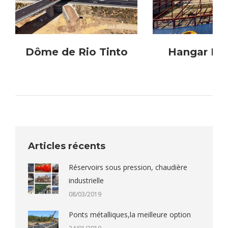
Dôme de Rio Tinto
Hangar RY
Articles récents
Réservoirs sous pression, chaudière
industrielle
08/03/2019
Ponts métalliques,la meilleure option