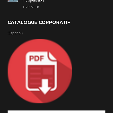
indispensable
10/11/2018
CATALOGUE CORPORATIF
(Español)