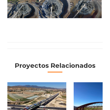
Navigation
de
Proyectos Relacionados
commentaire