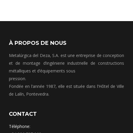
À PROPOS DE NOUS
Metalúrgica del Deza, S.A. est une entreprise de conception
et de montage d’ingénierie industrielle de constructions
métalliques et d’équipements sous
pression.
Fondée en l’année 1987, elle est située dans l’Hôtel de Ville
de Lalín, Pontevedra.
CONTACT
Téléphone: