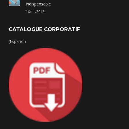
indispensable
10/11/2018
CATALOGUE CORPORATIF
(Español)