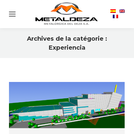
Archives de la catégorie :
Experiencia
Vous êtes ici :