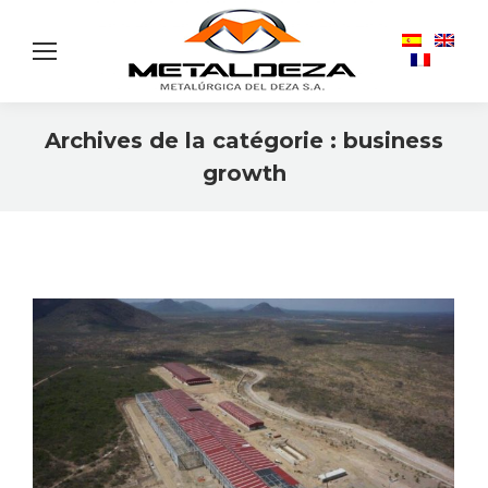
Archives de la catégorie :
business
growth
Vous êtes ici :