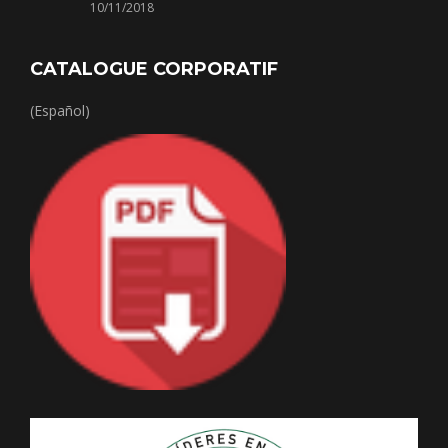
10/11/2018
CATALOGUE CORPORATIF
(Español)