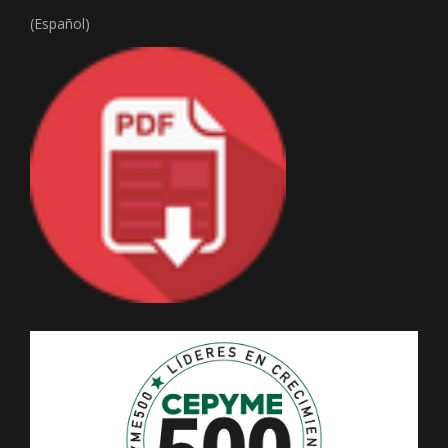
(Español)