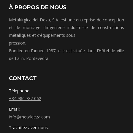
À PROPOS DE NOUS
Metalúrgica del Deza, S.A. est une entreprise de conception
et de montage d’ingénierie industrielle de constructions
métalliques et d’équipements sous
pression.
Fondée en l’année 1987, elle est située dans l’Hôtel de Ville
de Lalín, Pontevedra.
CONTACT
Téléphone:
+34 986 787 062
Email:
info@metaldeza.com
Travaillez avec nous: