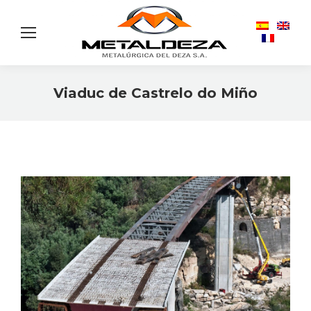
Viaduc de Castrelo do Miño
Vous êtes ici :