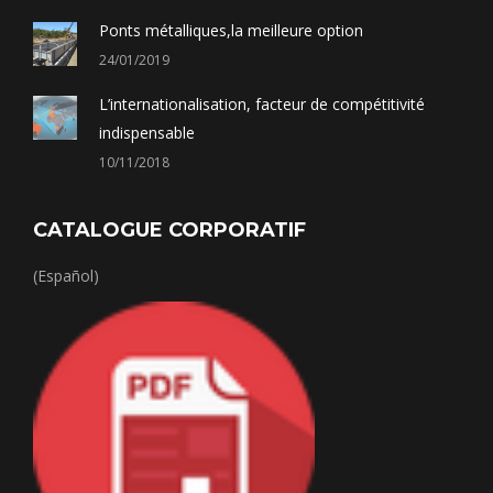
Ponts métalliques,la meilleure option
24/01/2019
L’internationalisation, facteur de compétitivité
indispensable
10/11/2018
CATALOGUE CORPORATIF
(Español)