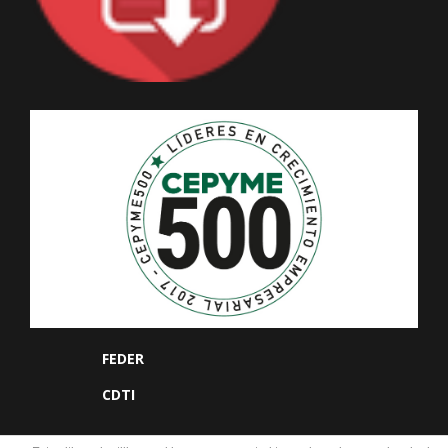
FEDER
CDTI