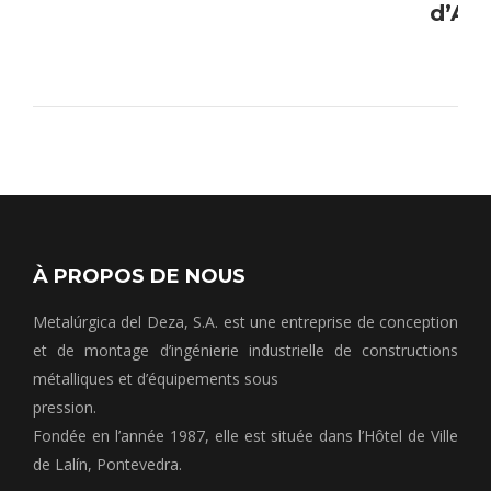
d’Avi
À PROPOS DE NOUS
Metalúrgica del Deza, S.A. est une entreprise de conception
et de montage d’ingénierie industrielle de constructions
métalliques et d’équipements sous
pression.
Fondée en l’année 1987, elle est située dans l’Hôtel de Ville
de Lalín, Pontevedra.