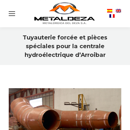
Tuyauterie forcée et pièces
spéciales pour la centrale
hydroélectrique d’Arroibar
Vous êtes ici :