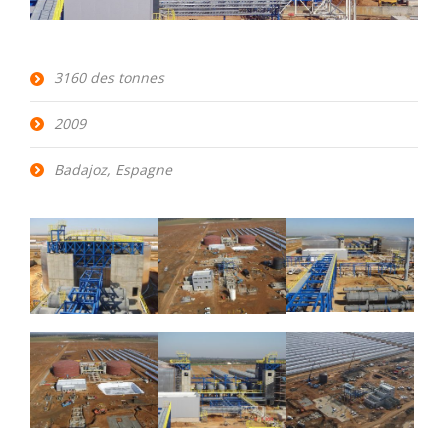
3160 des tonnes
2009
Badajoz, Espagne