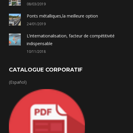
08/03/2019
Ponts métalliques,la meilleure option
24/01/2019
L’internationalisation, facteur de compétitivité
indispensable
10/11/2018
CATALOGUE CORPORATIF
(Español)