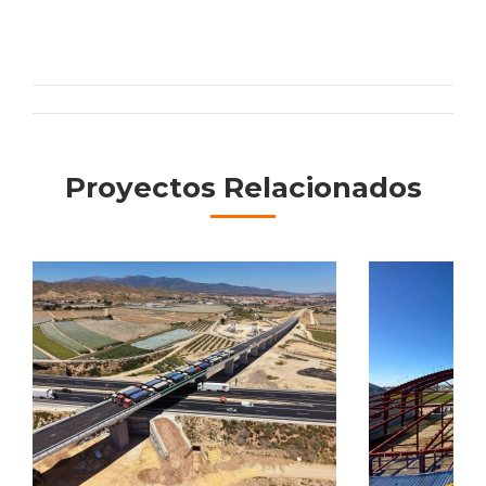
Navigation
de
Proyectos Relacionados
commentaire