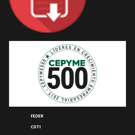
FEDER
CDTI